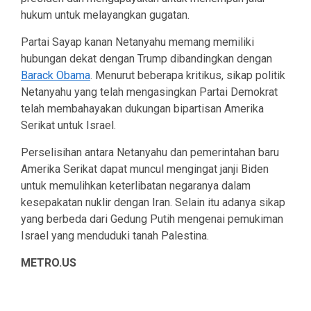
hukum untuk melayangkan gugatan.
Partai Sayap kanan Netanyahu memang memiliki
hubungan dekat dengan Trump dibandingkan dengan
Barack Obama
. Menurut beberapa kritikus, sikap politik
Netanyahu yang telah mengasingkan Partai Demokrat
telah membahayakan dukungan bipartisan Amerika
Serikat untuk Israel.
Perselisihan antara Netanyahu dan pemerintahan baru
Amerika Serikat dapat muncul mengingat janji Biden
untuk memulihkan keterlibatan negaranya dalam
kesepakatan nuklir dengan Iran. Selain itu adanya sikap
yang berbeda dari Gedung Putih mengenai pemukiman
Israel yang menduduki tanah Palestina.
METRO.US