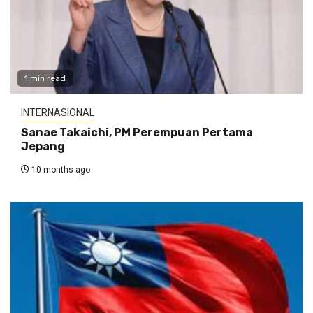
1 min read
INTERNASIONAL
Sanae Takaichi, PM Perempuan Pertama
Jepang
10 months ago