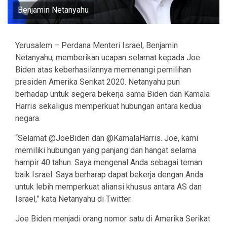
Benjamin Netanyahu
Yerusalem – Perdana Menteri Israel, Benjamin
Netanyahu, memberikan ucapan selamat kepada Joe
Biden atas keberhasilannya memenangi pemilihan
presiden Amerika Serikat 2020. Netanyahu pun
berhadap untuk segera bekerja sama Biden dan Kamala
Harris sekaligus memperkuat hubungan antara kedua
negara.
“Selamat @JoeBiden dan @KamalaHarris. Joe, kami
memiliki hubungan yang panjang dan hangat selama
hampir 40 tahun. Saya mengenal Anda sebagai teman
baik Israel. Saya berharap dapat bekerja dengan Anda
untuk lebih memperkuat aliansi khusus antara AS dan
Israel,” kata Netanyahu di Twitter.
Joe Biden menjadi orang nomor satu di Amerika Serikat