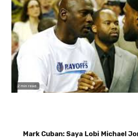
2 min read
Mark Cuban: Saya Lobi Michael Jo