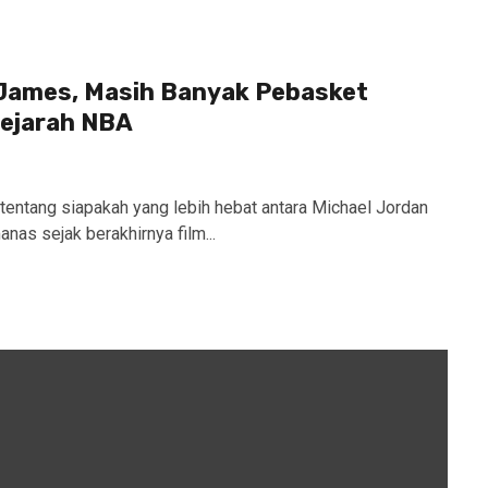
 James, Masih Banyak Pebasket
ejarah NBA
tentang siapakah yang lebih hebat antara Michael Jordan
as sejak berakhirnya film...