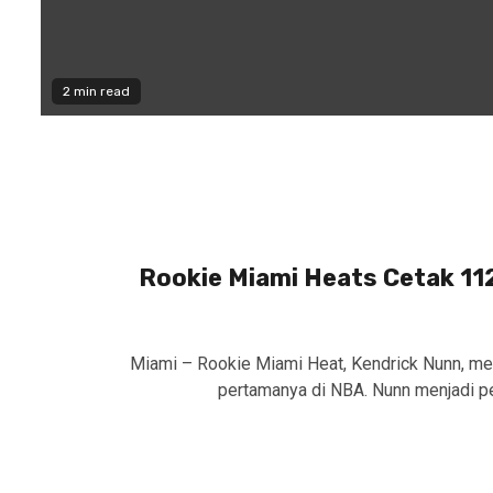
2 min read
Rookie Miami Heats Cetak 11
Miami – Rookie Miami Heat, Kendrick Nunn, me
pertamanya di NBA. Nunn menjadi pe