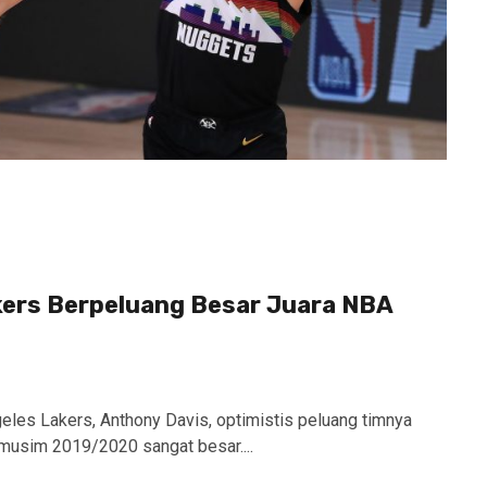
kers Berpeluang Besar Juara NBA
eles Lakers, Anthony Davis, optimistis peluang timnya
musim 2019/2020 sangat besar....