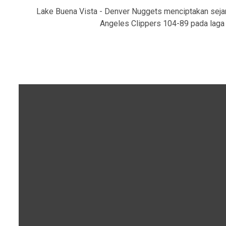
Lake Buena Vista - Denver Nuggets menciptakan seja
Angeles Clippers 104-89 pada laga k