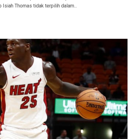
Isiah Thomas tidak terpilih dalam...