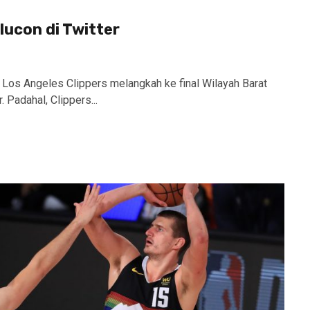
lucon di Twitter
 Los Angeles Clippers melangkah ke final Wilayah Barat
 Padahal, Clippers...