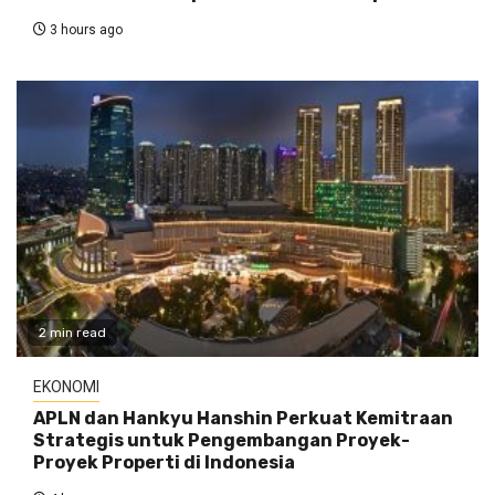
3 hours ago
2 min read
EKONOMI
APLN dan Hankyu Hanshin Perkuat Kemitraan
Strategis untuk Pengembangan Proyek-
Proyek Properti di Indonesia