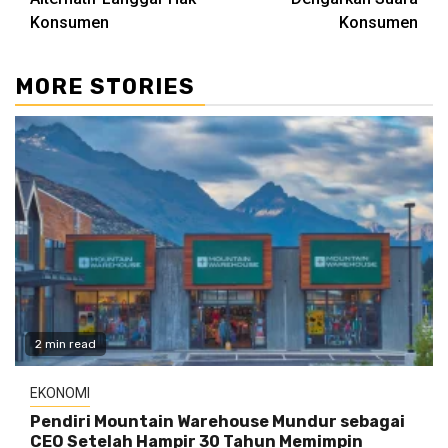
Konsumen
Konsumen
MORE STORIES
2 min read
EKONOMI
Pendiri Mountain Warehouse Mundur sebagai
CEO Setelah Hampir 30 Tahun Memimpin