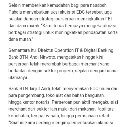
Selain memberikan kemudahan bagi para nasabah,
Pahala menyebutkan aksi akuisisi EDC tersebut juga
sejalan dengan strategi perseroan meningkatkan FBI
dan dana murah. “Kami terus berupaya mengeksplorasi
berbagai strategi untuk meningkatkan pendapatan serta
dana murah.”
Sementara itu, Direktur Operation IT & Digital Banking
Bank BTN, Andi Nirwoto, mengatakan hingga kini
perseroan telah merambah berbagai merchant yang
berkaitan dengan sektor properti, sejalan dengan bisnis
utamanya.
Bank BTN, lanjut Andi, telah menyediakan EDC mulai dari
para pengembang, toko alat dan bahan bangunan,
hingga kantor notaris. Perseroan pun aktif mengakuisisi
merchant dari sektor lain mulai dari makanan, fasilitas
kesehatan, tempat wisata, hingga perusahaan retail.
“Saat ini kami sedang mengimplementasikan akuisisi