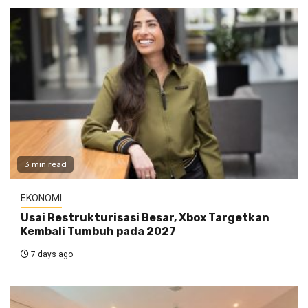
3 min read
EKONOMI
Usai Restrukturisasi Besar, Xbox Targetkan
Kembali Tumbuh pada 2027
7 days ago