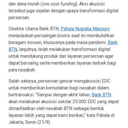
dan dana murah (
low cost funding
). Aksi akuisisi
tersebut juga sejalan dengan upaya transformasi digital
perseroan.
Direktur Utama Bank BTN,
Pahala Nugraha Mansury
menjelaskan persaingan bisnis saat ini membutuhkan
beragam inovasi, khususnya pada masa pandemi.
Bank
BTN
, lanjutnya, telah melakukan transformasi digital
untuk mendukung produk dan layanan perseroan agar
dapat bersaing serta memberikan layanan terbaik bagi
para nasabah.
Salah satunya, perseroan gencar mengakuisisi EDC
untuk memberikan kemudahan bagi nasabah dalam
bertransaksi. “Sampai dengan akhir tahun,
Bank BTN
akan melakukan akuisisi sekitar 25.000 EDC yang dapat
dimanfaatkan oleh nasabah BTN sebagai bentuk
layanan lebih yang dapat kami berikan,” kata Pahala di
Jakarta, Senin (21/9).