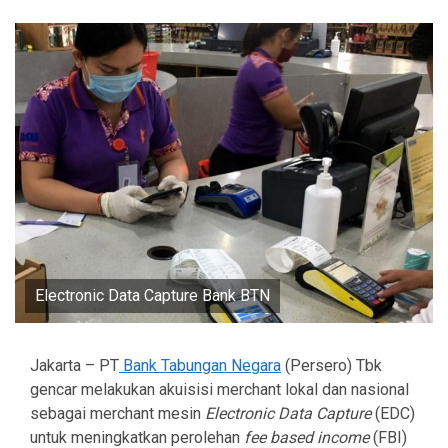
Electronic Data Capture Bank BTN
Jakarta – PT
Bank Tabungan Negara
(Persero) Tbk
gencar melakukan akuisisi merchant lokal dan nasional
sebagai merchant mesin
Electronic Data Capture
(EDC)
untuk meningkatkan perolehan
fee based income
(FBI)