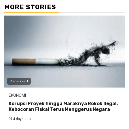
MORE STORIES
3 min read
EKONOMI
Korupsi Proyek hingga Maraknya Rokok Ilegal,
Kebocoran Fiskal Terus Menggerus Negara
4 days ago