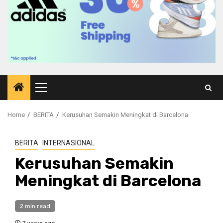
Primary
Menu
Home
BERITA
Kerusuhan Semakin Meningkat di Barcelona
BERITA
INTERNASIONAL
Kerusuhan Semakin
Meningkat di Barcelona
2 min read