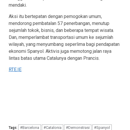
mendaki.
Aksi itu bertepatan dengan pemogokan umum,
mendorong pembatalan 57 penerbangan, menutup
sejumlah tokok, bisnis, dan beberapa tempat wisata.
Dan, memperlambat transportasi umum ke sejumlah
wilayah, yang menyumbang seperlima bagi pendapatan
ekonomi Spanyol. Aktivis juga memotong jalan raya
lintas batas utama Catalunya dengan Prancis.
RTE.IE
#Barcelona
#Catalonia
#Demonstrasi
#Spanyol
Tags: