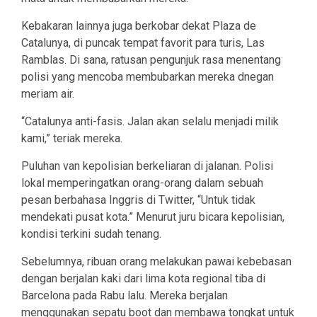
Kebakaran lainnya juga berkobar dekat Plaza de
Catalunya, di puncak tempat favorit para turis, Las
Ramblas. Di sana, ratusan pengunjuk rasa menentang
polisi yang mencoba membubarkan mereka dnegan
meriam air.
“Catalunya anti-fasis. Jalan akan selalu menjadi milik
kami,” teriak mereka.
Puluhan van kepolisian berkeliaran di jalanan. Polisi
lokal memperingatkan orang-orang dalam sebuah
pesan berbahasa Inggris di Twitter, “Untuk tidak
mendekati pusat kota.” Menurut juru bicara kepolisian,
kondisi terkini sudah tenang.
Sebelumnya, ribuan orang melakukan pawai kebebasan
dengan berjalan kaki dari lima kota regional tiba di
Barcelona pada Rabu lalu. Mereka berjalan
menggunakan sepatu boot dan membawa tongkat untuk