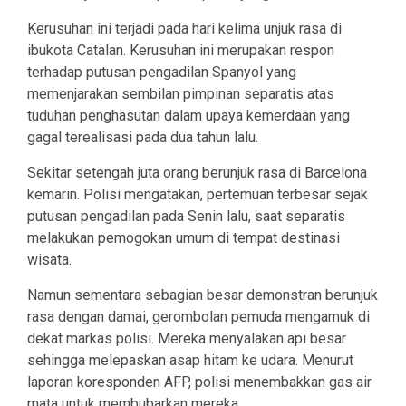
Kerusuhan ini terjadi pada hari kelima unjuk rasa di
ibukota Catalan. Kerusuhan ini merupakan respon
terhadap putusan pengadilan Spanyol yang
memenjarakan sembilan pimpinan separatis atas
tuduhan penghasutan dalam upaya kemerdaan yang
gagal terealisasi pada dua tahun lalu.
Sekitar setengah juta orang berunjuk rasa di Barcelona
kemarin. Polisi mengatakan, pertemuan terbesar sejak
putusan pengadilan pada Senin lalu, saat separatis
melakukan pemogokan umum di tempat destinasi
wisata.
Namun sementara sebagian besar demonstran berunjuk
rasa dengan damai, gerombolan pemuda mengamuk di
dekat markas polisi. Mereka menyalakan api besar
sehingga melepaskan asap hitam ke udara. Menurut
laporan koresponden AFP, polisi menembakkan gas air
mata untuk membubarkan mereka.