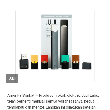
Juul
Amerika Serikat – Produsen rokok elektrik, Juul Labs,
telah berhenti menjual semua vairan rasanya, kecuali
tembakau dan mentol. Langkah ini dilakukan setelah