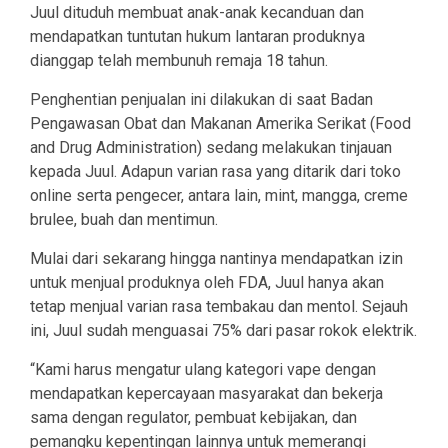
Juul dituduh membuat anak-anak kecanduan dan
mendapatkan tuntutan hukum lantaran produknya
dianggap telah membunuh remaja 18 tahun.
Penghentian penjualan ini dilakukan di saat Badan
Pengawasan Obat dan Makanan Amerika Serikat (Food
and Drug Administration) sedang melakukan tinjauan
kepada Juul. Adapun varian rasa yang ditarik dari toko
online serta pengecer, antara lain, mint, mangga, creme
brulee, buah dan mentimun.
Mulai dari sekarang hingga nantinya mendapatkan izin
untuk menjual produknya oleh FDA, Juul hanya akan
tetap menjual varian rasa tembakau dan mentol. Sejauh
ini, Juul sudah menguasai 75% dari pasar rokok elektrik.
“Kami harus mengatur ulang kategori vape dengan
mendapatkan kepercayaan masyarakat dan bekerja
sama dengan regulator, pembuat kebijakan, dan
pemangku kepentingan lainnya untuk memerangi