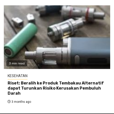
3 min read
KESEHATAN
Riset: Beralih ke Produk Tembakau Alternatif
dapat Turunkan Risiko Kerusakan Pembuluh
Darah
3 months ago