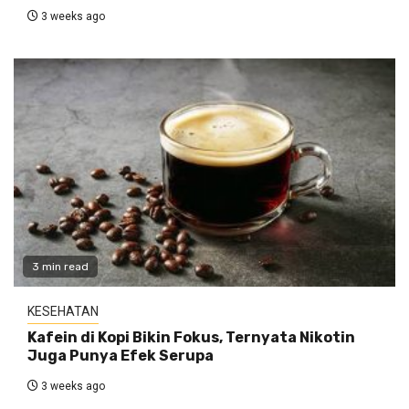
3 weeks ago
3 min read
KESEHATAN
Kafein di Kopi Bikin Fokus, Ternyata Nikotin
Juga Punya Efek Serupa
3 weeks ago