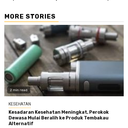
MORE STORIES
2 min read
KESEHATAN
Kesadaran Kesehatan Meningkat, Perokok
Dewasa Mulai Beralih ke Produk Tembakau
Alternatif