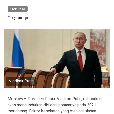
1 min read
6 years ago
Vladimir Putin
Moskow – Presiden Rusia, Vladimir Putin, dilaporkan
akan mengundurkan diri dari jabatannya pada 2021
mendatang. Faktor kesehatan yang menjadi alasan