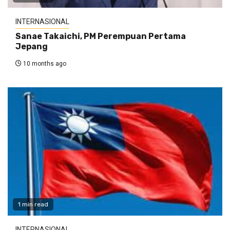
INTERNASIONAL
Sanae Takaichi, PM Perempuan Pertama
Jepang
10 months ago
1 min read
INTERNASIONAL