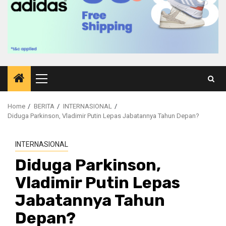
Primary
Menu
Home
BERITA
INTERNASIONAL
Diduga Parkinson, Vladimir Putin Lepas Jabatannya Tahun Depan?
INTERNASIONAL
Diduga Parkinson,
Vladimir Putin Lepas
Jabatannya Tahun
Depan?