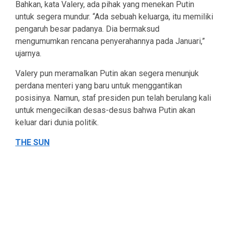
Bahkan, kata Valery, ada pihak yang menekan Putin
untuk segera mundur. “Ada sebuah keluarga, itu memiliki
pengaruh besar padanya. Dia bermaksud
mengumumkan rencana penyerahannya pada Januari,”
ujarnya.
Valery pun meramalkan Putin akan segera menunjuk
perdana menteri yang baru untuk menggantikan
posisinya. Namun, staf presiden pun telah berulang kali
untuk mengecilkan desas-desus bahwa Putin akan
keluar dari dunia politik.
THE SUN