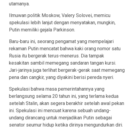
utamanya.
Ilmuwan politik Moskow, Valery Solovei, memicu
spekulasi lebih lanjut dengan menyatakan, mungkin,
Putin memiliki gejala Parkinson.
Baru-baru ini, seorang pengamat yang mempelajari
rekaman Putin mencatat bahwa kaki orang nomor satu
Rusia itu bergerak terus-menerus. Dia tampak
kesakitan sambil memegang sandaran tangan kursi.
Jari-jarinya juga terlihat bergerak-gerak saat memegang
pena dan cangkir, yang diyakini berisi pereda nyeri.
Spekulasi bahwa masa pemerintahannya yang
berlangsung selama 20 tahun ini, yang terlama kedua
setelah Stalin, akan segera berakhir setelah awal pekan
ini. Spekulasi ini mencuat karena sebuah undang-
undang dirancang untuk menjadikan Putin sebagai
senator seumur hidup ketika dirinya mengundurkan diri.