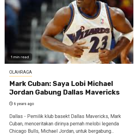
1 min read
OLAHRAGA
Mark Cuban: Saya Lobi Michael
Jordan Gabung Dallas Mavericks
6 years ago
Dallas - Pemilik klub basekt Dallas Mavericks, Mark
Cuban, menceritakan dirinya pernah melobi legenda
Chicago Bulls, Michael Jordan, untuk bergabung...