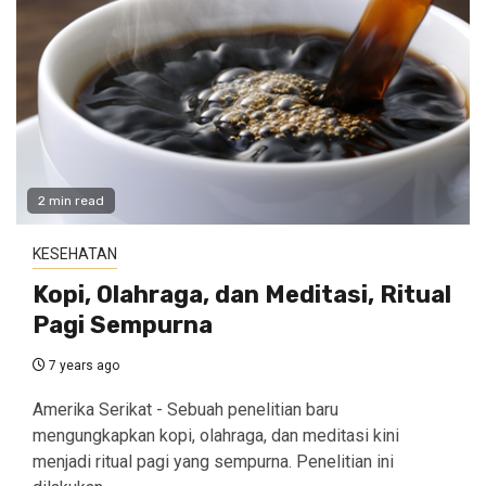
2 min read
KESEHATAN
Kopi, Olahraga, dan Meditasi, Ritual
Pagi Sempurna
7 years ago
Amerika Serikat - Sebuah penelitian baru
mengungkapkan kopi, olahraga, dan meditasi kini
menjadi ritual pagi yang sempurna. Penelitian ini