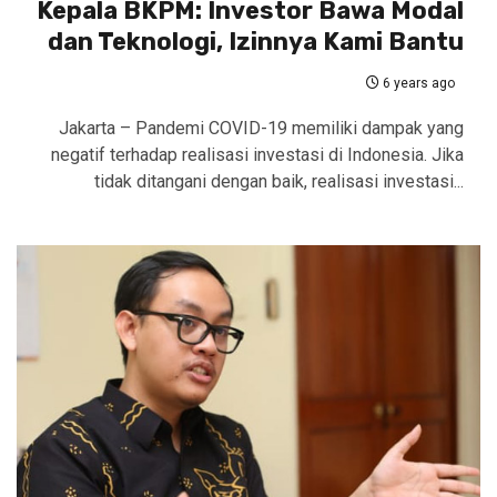
Kepala BKPM: Investor Bawa Modal
dan Teknologi, Izinnya Kami Bantu
6 years ago
Jakarta – Pandemi COVID-19 memiliki dampak yang
negatif terhadap realisasi investasi di Indonesia. Jika
tidak ditangani dengan baik, realisasi investasi...