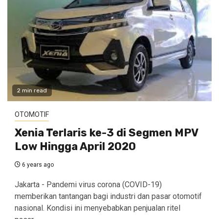
2 min read
OTOMOTIF
Xenia Terlaris ke-3 di Segmen MPV
Low Hingga April 2020
6 years ago
Jakarta - Pandemi virus corona (COVID-19)
memberikan tantangan bagi industri dan pasar otomotif
nasional. Kondisi ini menyebabkan penjualan ritel