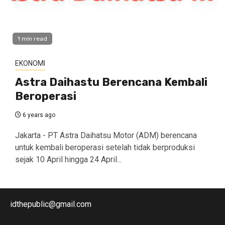
1 min read
EKONOMI
Astra Daihastu Berencana Kembali
Beroperasi
6 years ago
Jakarta - PT Astra Daihatsu Motor (ADM) berencana
untuk kembali beroperasi setelah tidak berproduksi
sejak 10 April hingga 24 April...
idthepublic@gmail.com