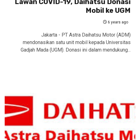
Lawan COVID-19, Daihatsu Donasi
Mobil ke UGM
6 years ago
Jakarta - PT Astra Daihatsu Motor (ADM)
mendonasikan satu unit mobil kepada Universitas
Gadjah Mada (UGM). Donasi ini dalam mendukung...