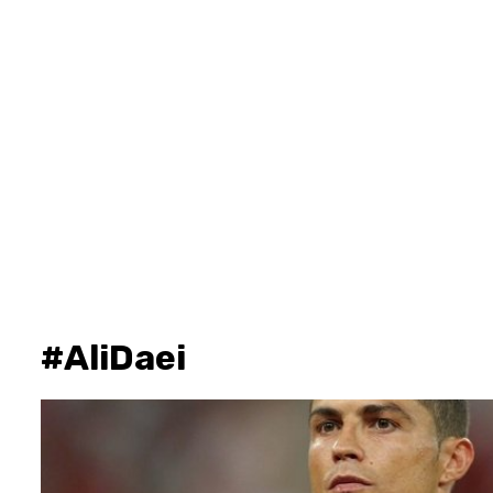
#AliDaei