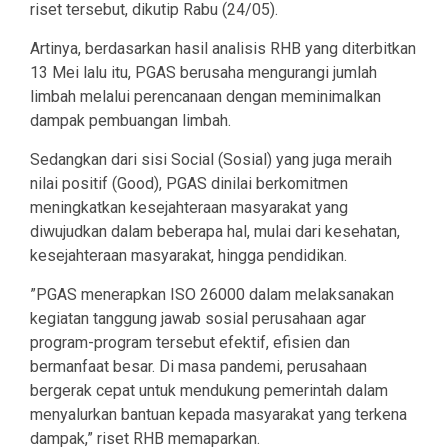
riset tersebut, dikutip Rabu (24/05).
Artinya, berdasarkan hasil analisis RHB yang diterbitkan
13 Mei lalu itu, PGAS berusaha mengurangi jumlah
limbah melalui perencanaan dengan meminimalkan
dampak pembuangan limbah.
Sedangkan dari sisi Social (Sosial) yang juga meraih
nilai positif (Good), PGAS dinilai berkomitmen
meningkatkan kesejahteraan masyarakat yang
diwujudkan dalam beberapa hal, mulai dari kesehatan,
kesejahteraan masyarakat, hingga pendidikan.
”PGAS menerapkan ISO 26000 dalam melaksanakan
kegiatan tanggung jawab sosial perusahaan agar
program-program tersebut efektif, efisien dan
bermanfaat besar. Di masa pandemi, perusahaan
bergerak cepat untuk mendukung pemerintah dalam
menyalurkan bantuan kepada masyarakat yang terkena
dampak,” riset RHB memaparkan.