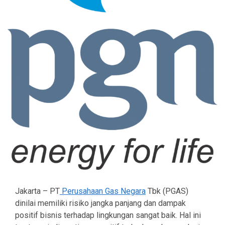
Jakarta – PT
Perusahaan Gas Negara
Tbk (PGAS)
dinilai memiliki risiko jangka panjang dan dampak
positif bisnis terhadap lingkungan sangat baik. Hal ini