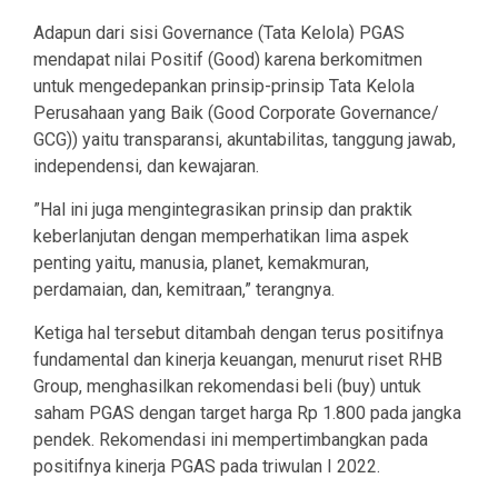
Adapun dari sisi Governance (Tata Kelola) PGAS
mendapat nilai Positif (Good) karena berkomitmen
untuk mengedepankan prinsip-prinsip Tata Kelola
Perusahaan yang Baik (Good Corporate Governance/
GCG)) yaitu transparansi, akuntabilitas, tanggung jawab,
independensi, dan kewajaran.
”Hal ini juga mengintegrasikan prinsip dan praktik
keberlanjutan dengan memperhatikan lima aspek
penting yaitu, manusia, planet, kemakmuran,
perdamaian, dan, kemitraan,” terangnya.
Ketiga hal tersebut ditambah dengan terus positifnya
fundamental dan kinerja keuangan, menurut riset RHB
Group, menghasilkan rekomendasi beli (buy) untuk
saham PGAS dengan target harga Rp 1.800 pada jangka
pendek. Rekomendasi ini mempertimbangkan pada
positifnya kinerja PGAS pada triwulan I 2022.