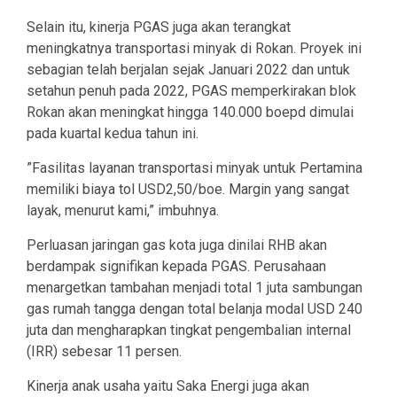
Selain itu, kinerja PGAS juga akan terangkat
meningkatnya transportasi minyak di Rokan. Proyek ini
sebagian telah berjalan sejak Januari 2022 dan untuk
setahun penuh pada 2022, PGAS memperkirakan blok
Rokan akan meningkat hingga 140.000 boepd dimulai
pada kuartal kedua tahun ini.
”Fasilitas layanan transportasi minyak untuk Pertamina
memiliki biaya tol USD2,50/boe. Margin yang sangat
layak, menurut kami,” imbuhnya.
Perluasan jaringan gas kota juga dinilai RHB akan
berdampak signifikan kepada PGAS. Perusahaan
menargetkan tambahan menjadi total 1 juta sambungan
gas rumah tangga dengan total belanja modal USD 240
juta dan mengharapkan tingkat pengembalian internal
(IRR) sebesar 11 persen.
Kinerja anak usaha yaitu Saka Energi juga akan