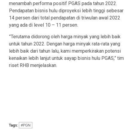
menambah performa positif PGAS pada tahun 2022.
Pendapatan bisnis hulu diproyeksi lebih tinggi sebesar
14 persen dari total pendapatan di triwulan awal 2022
yang ada di level 10 – 11 persen.
”Terutama didorong oleh harga minyak yang lebih baik
untuk tahun 2022. Dengan harga minyak rata-rata yang
lebih baik dari tahun lalu, kami memperkirakan potensi
kenaikan lebih lanjut untuk sayap bisnis hulu PGAS,” tim
riset RHB menjelaskan.
#PGN
Tags: