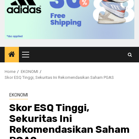
Primary
Menu
Home
EKONOMI
Skor ESQ Tinggi, Sekuritas Ini Rekomendasikan Saham PGAS
EKONOMI
Skor ESQ Tinggi,
Sekuritas Ini
Rekomendasikan Saham