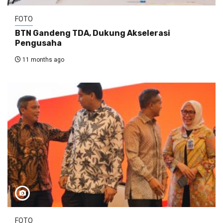
FOTO
BTN Gandeng TDA, Dukung Akselerasi
Pengusaha
11 months ago
FOTO