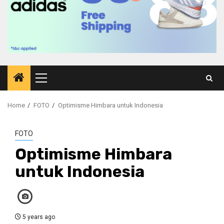
Primary
Menu
Home
FOTO
Optimisme Himbara untuk Indonesia
FOTO
Optimisme Himbara
untuk Indonesia
5 years ago