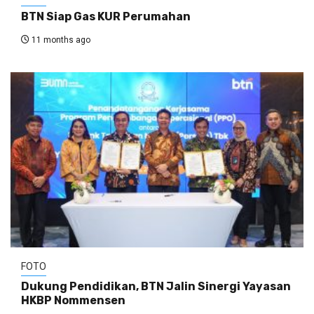
BTN Siap Gas KUR Perumahan
11 months ago
FOTO
Dukung Pendidikan, BTN Jalin Sinergi Yayasan
HKBP Nommensen