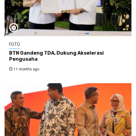
FOTO
BTN Gandeng TDA, Dukung Akselerasi
Pengusaha
11 months ago