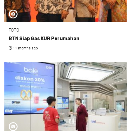
FOTO
BTN Siap Gas KUR Perumahan
11 months ago