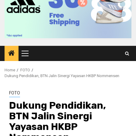
Primary
Menu
Home
FOTO
Dukung Pendidikan, BTN Jalin Sinergi Yayasan HKBP Nommensen
FOTO
Dukung Pendidikan,
BTN Jalin Sinergi
Yayasan HKBP