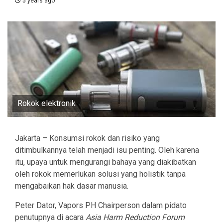
5 years ago
Rokok elektronik
Jakarta – Konsumsi rokok dan risiko yang
ditimbulkannya telah menjadi isu penting. Oleh karena
itu, upaya untuk mengurangi bahaya yang diakibatkan
oleh rokok memerlukan solusi yang holistik tanpa
mengabaikan hak dasar manusia.
Peter Dator, Vapors PH Chairperson dalam pidato
penutupnya di acara
Asia Harm Reduction Forum