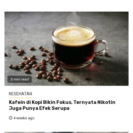
3 min read
KESEHATAN
Kafein di Kopi Bikin Fokus, Ternyata Nikotin
Juga Punya Efek Serupa
4 weeks ago