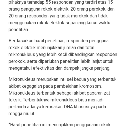
pihaknya terhadap 55 responden yang terdiri atas 15
orang pengguna rokok elektrik, 20 orang perokok, dan
20 orang responden yang tidak merokok dan tidak
menggunakan rokok elektrik sepanjang kurun waktu
penelitian.
Berdasarkan hasil penelitian, responden pengguna
rokok elektrik menunjukkan jumlah dan total
mikronukleus yang lebih kecil dibandingkan responden
perokok, serta diperlukan penelitian lebih lanjut untuk
mengetahui efektivitas dan dampak jangka panjang.
Mikronukleus merupakan inti sel kedua yang terbentuk
akibat kegagalan pada pembelahan kromosom.
Mikronukleus terbentuk sebagai akibat paparan zat
toksik. Terbentuknya mikronukleus bisa menjadi
pertanda adanya kerusakan DNA khususnya pada
rongga mulut.
“Hasil penelitian ini menunjukkan penggunaan rokok