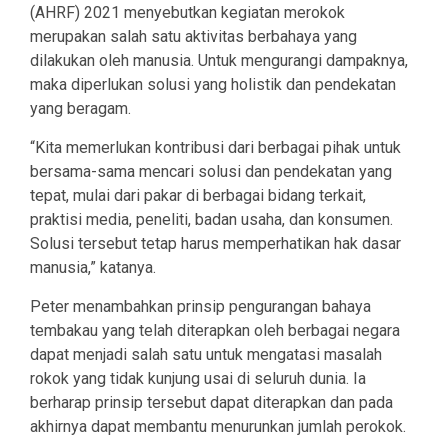
(AHRF) 2021 menyebutkan kegiatan merokok
merupakan salah satu aktivitas berbahaya yang
dilakukan oleh manusia. Untuk mengurangi dampaknya,
maka diperlukan solusi yang holistik dan pendekatan
yang beragam.
“Kita memerlukan kontribusi dari berbagai pihak untuk
bersama-sama mencari solusi dan pendekatan yang
tepat, mulai dari pakar di berbagai bidang terkait,
praktisi media, peneliti, badan usaha, dan konsumen.
Solusi tersebut tetap harus memperhatikan hak dasar
manusia,” katanya.
Peter menambahkan prinsip pengurangan bahaya
tembakau yang telah diterapkan oleh berbagai negara
dapat menjadi salah satu untuk mengatasi masalah
rokok yang tidak kunjung usai di seluruh dunia. Ia
berharap prinsip tersebut dapat diterapkan dan pada
akhirnya dapat membantu menurunkan jumlah perokok.