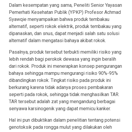
Dalam kesempatan yang sama, Peneliti Senior Yayasan
Pemerhati Kesehatan Publik (YPKP) Profesor Achmad
Syawqie menyampaikan bahwa produk tembakau
alternatif, seperti rokok elektrik, produk tembakau yang
dipanaskan, dan snus, dapat menjadi salah satu solusi
alternatif dalam mengatasi bahaya akibat rokok.
Pasalnya, produk tersebut terbukti memiliki risiko yang
lebih rendah bagi perokok dewasa yang ingin beralih
dari rokok. Produk ini menerapkan konsep pengurangan
bahaya sehingga mampu mengurangi risiko 90%-95%
dibandingkan rokok. Tingkat risiko pada produk ini
berkurang karena tidak adanya proses pembakaran
seperti pada rokok, sehingga tidak menghasilkan TAR.
TAR tersebut adalah zat yang mengandung berbagai
senyawa karsinogenik yang dapat memicu kanker.
Hal ini pun dibuktikan dalam penelitian tentang potensi
genotoksik pada rongga mulut yang dilakukan oleh