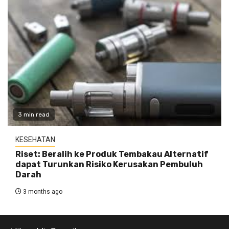
3 min read
KESEHATAN
Riset: Beralih ke Produk Tembakau Alternatif
dapat Turunkan Risiko Kerusakan Pembuluh
Darah
3 months ago