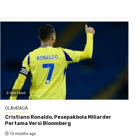
2 min read
OLAHRAGA
Cristiano Ronaldo, Pesepakbola Miliarder
Pertama Versi Bloomberg
10 months ago