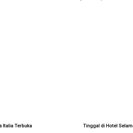
Italia Terbuka
Tinggal di Hotel Selam