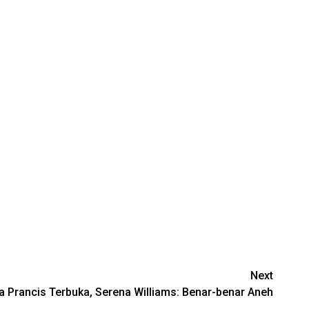
Next
a Prancis Terbuka, Serena Williams: Benar-benar Aneh