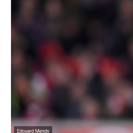
Edouard Mendy