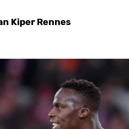
an Kiper Rennes