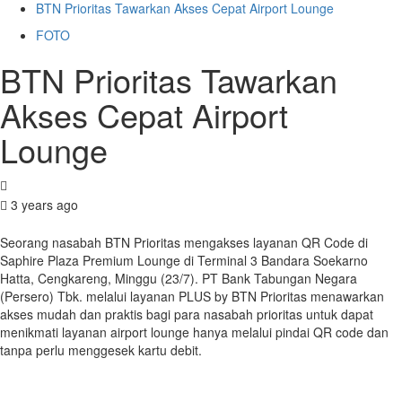
BTN Prioritas Tawarkan Akses Cepat Airport Lounge
FOTO
BTN Prioritas Tawarkan
Akses Cepat Airport
Lounge
3 years ago
Seorang nasabah BTN Prioritas mengakses layanan QR Code di
Saphire Plaza Premium Lounge di Terminal 3 Bandara Soekarno
Hatta, Cengkareng, Minggu (23/7). PT Bank Tabungan Negara
(Persero) Tbk. melalui layanan PLUS by BTN Prioritas menawarkan
akses mudah dan praktis bagi para nasabah prioritas untuk dapat
menikmati layanan airport lounge hanya melalui pindai QR code dan
tanpa perlu menggesek kartu debit.