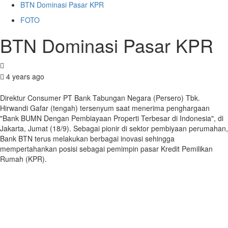
BTN Dominasi Pasar KPR
FOTO
BTN Dominasi Pasar KPR
4 years ago
Direktur Consumer PT Bank Tabungan Negara (Persero) Tbk.
Hirwandi Gafar (tengah) tersenyum saat menerima penghargaan
"Bank BUMN Dengan Pembiayaan Properti Terbesar di Indonesia", di
Jakarta, Jumat (18/9). Sebagai pionir di sektor pembiyaan perumahan,
Bank BTN terus melakukan berbagai inovasi sehingga
mempertahankan posisi sebagai pemimpin pasar Kredit Pemilikan
Rumah (KPR).