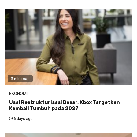
3 min read
EKONOMI
Usai Restrukturisasi Besar, Xbox Targetkan
Kembali Tumbuh pada 2027
6 days ago