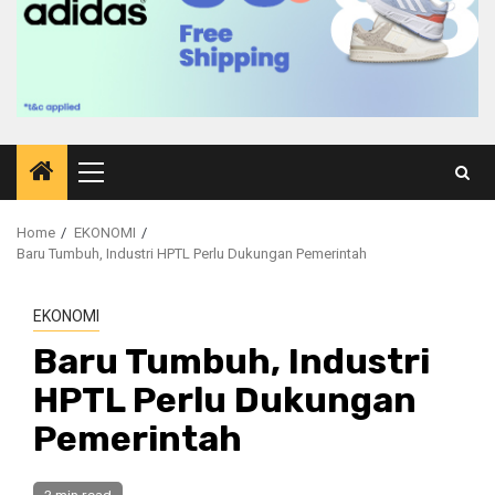
Primary
Menu
Home
EKONOMI
Baru Tumbuh, Industri HPTL Perlu Dukungan Pemerintah
EKONOMI
Baru Tumbuh, Industri
HPTL Perlu Dukungan
Pemerintah