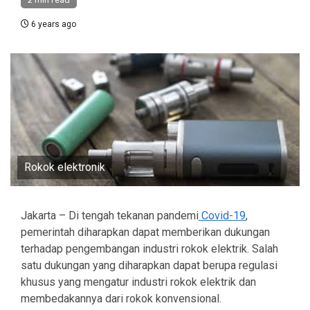
2 min read
6 years ago
Rokok elektronik
Jakarta – Di tengah tekanan pandemi
Covid-19
,
pemerintah diharapkan dapat memberikan dukungan
terhadap pengembangan industri rokok elektrik. Salah
satu dukungan yang diharapkan dapat berupa regulasi
khusus yang mengatur industri rokok elektrik dan
membedakannya dari rokok konvensional.