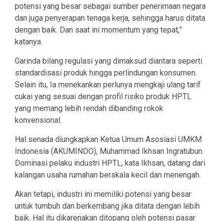
potensi yang besar sebagai sumber penerimaan negara
dan juga penyerapan tenaga kerja, sehingga harus ditata
dengan baik. Dan saat ini momentum yang tepat,”
katanya.
Garinda bilang regulasi yang dimaksud diantara seperti
standardisasi produk hingga perlindungan konsumen.
Selain itu, Ia menekankan perlunya mengkaji ulang tarif
cukai yang sesuai dengan profil risiko produk HPTL
yang memang lebih rendah dibanding rokok
konvensional.
Hal senada diungkapkan Ketua Umum Asosiasi UMKM
Indonesia (AKUMINDO), Muhammad Ikhsan Ingratubun.
Dominasi pelaku industri HPTL, kata Ikhsan, datang dari
kalangan usaha rumahan berskala kecil dan menengah.
Akan tetapi, industri ini memiliki potensi yang besar
untuk tumbuh dan berkembang jika ditata dengan lebih
baik. Hal itu dikarenakan ditopang oleh potensi pasar