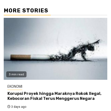
MORE STORIES
3 min read
EKONOMI
Korupsi Proyek hingga Maraknya Rokok Ilegal,
Kebocoran Fiskal Terus Menggerus Negara
3 days ago