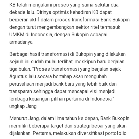
KB telah mengalami proses yang sama sekitar dua
dekade lalu. Dirinya optimis kehadiran KB dapat
berperan aktif dalam proses transformasi Bank Bukopin
dengan turut mengembangkan sektor ritel termasuk
UMKM di Indonesia, dengan Bukopin sebagai
armadanya.
Berbagai hasil transformasi di Bukopin yang dilakukan
sejauh ini sudah mulai terlihat, meskipun baru berjalan
tiga bulan. “Proses transformasi yang berjalan sejak
Agustus lalu secara bertahap akan mengubah
perusahaan menjadi bank baru yang lebih baik dan
transparan sehingga dapat mencapai visi menjadi
lembaga keuangan pilihan pertama di Indonesia,”
ungkap Jang.
Menurut Jang, dalam lima tahun ke depan, Bank Bukopin
memiliki beberapa target dan strategi besar yang akan
dijalankan. Pertama, melakukan diversifikasi portofolio