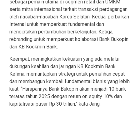
sebagai pemain utama di segmen retail dan UMKM
serta mitra internasional terkait transaksi perdagangan
oleh nasabah-nasabah Korea Selatan. Kedua, perbaikan
Internal untuk memperkuat fundamental dan
menciptakan pertumbuhan berkelanjutan. Ketiga,
rebranding untuk memperkuat kolaborasi Bank Bukopin
dan KB Kookmin Bank.
Keempat, meningkatkan kekuatan yang ada melalui
dukungan keahlian dan jaringan KB Kookmin Bank.
Kelima, memantapkan strategi untuk pemulihan cepat
dan membangun kembali fundamental bisnis yang lebih
kuat. “Harapannya Bank Bukopin akan menjadi 10 bank
teratas tahun 2025 dengan return on equity 10% dan
kapitalisasi pasar Rp 30 triliun,” kata Jang.