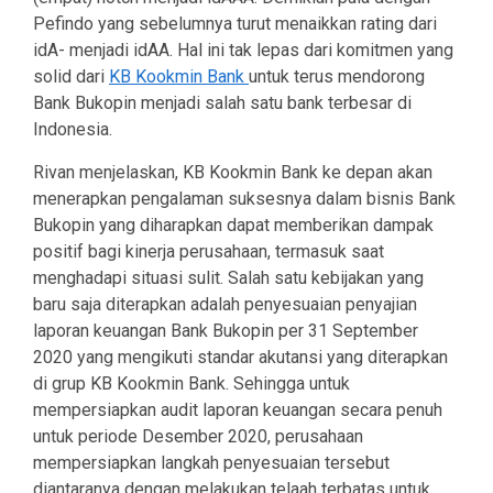
Pefindo yang sebelumnya turut menaikkan rating dari
idA- menjadi idAA. Hal ini tak lepas dari komitmen yang
solid dari
KB Kookmin Bank
untuk terus mendorong
Bank Bukopin menjadi salah satu bank terbesar di
Indonesia.
Rivan menjelaskan, KB Kookmin Bank ke depan akan
menerapkan pengalaman suksesnya dalam bisnis Bank
Bukopin yang diharapkan dapat memberikan dampak
positif bagi kinerja perusahaan, termasuk saat
menghadapi situasi sulit. Salah satu kebijakan yang
baru saja diterapkan adalah penyesuaian penyajian
laporan keuangan Bank Bukopin per 31 September
2020 yang mengikuti standar akutansi yang diterapkan
di grup KB Kookmin Bank. Sehingga untuk
mempersiapkan audit laporan keuangan secara penuh
untuk periode Desember 2020, perusahaan
mempersiapkan langkah penyesuaian tersebut
diantaranya dengan melakukan telaah terbatas untuk