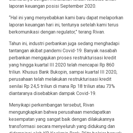
laporan keuangan posisi September 2020.
“Hal ini yang menyebabkan kami baru dapat melaporkan
laporan keuangan hari ini, tentunya setelah kami terus
berkomunikasi dengan regulator,” terang Rivan.
Tahun ini, industri perbankan juga sedang menghadapi
tantangan akibat pandemi Covid-19. Banyak nasabah
perbankan mengajukan proses restrukturisasi kredit
yang hingga kuartal III 2020 telah mencapai Rp 860
triliun. Khusus Bank Bukopin, sampai kuartal III 2020,
perusahaan telah melakukan restrukturisasi kredit
senilai Rp 24,5 triliun di mana Rp 18 triliun atau 73%
diantaranya disebabkan dampak Covid-19.
Menyikapi perkembangan tersebut, Rivan
mengungkapkan bahwa perusahaan mendapatkan
kesempatan yang sangat baik dengan dilakukannya
transformasi secara menyeluruh yang didukung dan