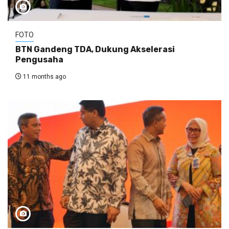
FOTO
BTN Gandeng TDA, Dukung Akselerasi
Pengusaha
11 months ago