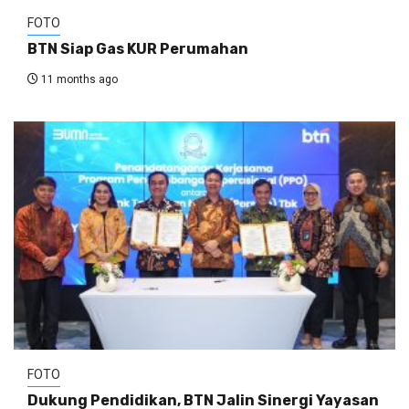
FOTO
BTN Siap Gas KUR Perumahan
11 months ago
FOTO
Dukung Pendidikan, BTN Jalin Sinergi Yayasan