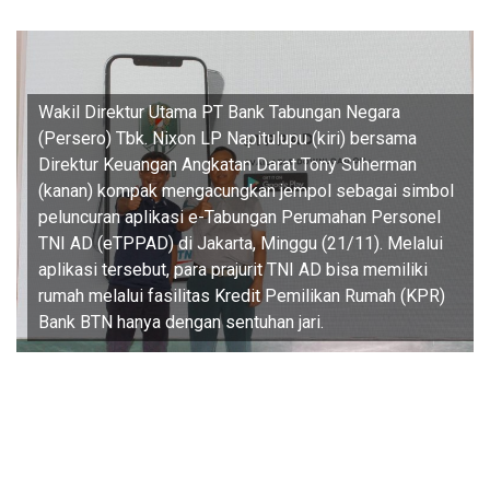
Wakil Direktur Utama PT Bank Tabungan Negara
(Persero) Tbk. Nixon LP Napitulupu (kiri) bersama
Direktur Keuangan Angkatan Darat Tony Suherman
(kanan) kompak mengacungkan jempol sebagai simbol
peluncuran aplikasi e-Tabungan Perumahan Personel
TNI AD (eTPPAD) di Jakarta, Minggu (21/11). Melalui
aplikasi tersebut, para prajurit TNI AD bisa memiliki
rumah melalui fasilitas Kredit Pemilikan Rumah (KPR)
Bank BTN hanya dengan sentuhan jari.