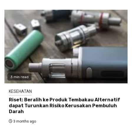
3 min read
KESEHATAN
Riset: Beralih ke Produk Tembakau Alternatif
dapat Turunkan Risiko Kerusakan Pembuluh
Darah
3 months ago