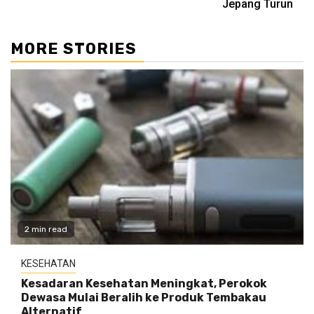
Jepang Turun
MORE STORIES
2 min read
KESEHATAN
Kesadaran Kesehatan Meningkat, Perokok
Dewasa Mulai Beralih ke Produk Tembakau
Alternatif