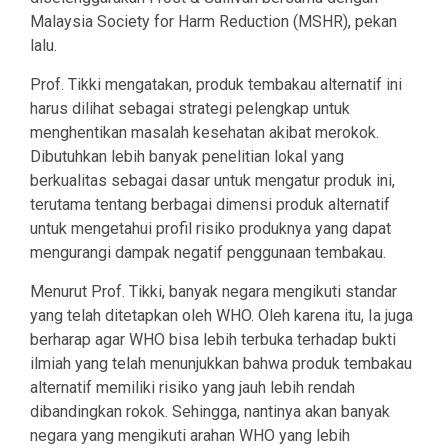
Malaysia Society for Harm Reduction (MSHR), pekan
lalu.
Prof. Tikki mengatakan, produk tembakau alternatif ini
harus dilihat sebagai strategi pelengkap untuk
menghentikan masalah kesehatan akibat merokok.
Dibutuhkan lebih banyak penelitian lokal yang
berkualitas sebagai dasar untuk mengatur produk ini,
terutama tentang berbagai dimensi produk alternatif
untuk mengetahui profil risiko produknya yang dapat
mengurangi dampak negatif penggunaan tembakau.
Menurut Prof. Tikki, banyak negara mengikuti standar
yang telah ditetapkan oleh WHO. Oleh karena itu, Ia juga
berharap agar WHO bisa lebih terbuka terhadap bukti
ilmiah yang telah menunjukkan bahwa produk tembakau
alternatif memiliki risiko yang jauh lebih rendah
dibandingkan rokok. Sehingga, nantinya akan banyak
negara yang mengikuti arahan WHO yang lebih