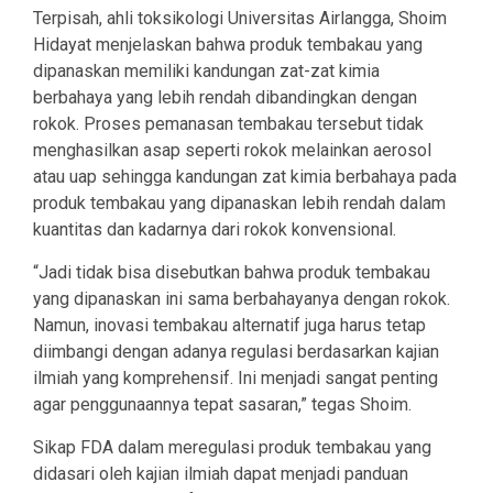
Terpisah, ahli toksikologi Universitas Airlangga, Shoim
Hidayat menjelaskan bahwa produk tembakau yang
dipanaskan memiliki kandungan zat-zat kimia
berbahaya yang lebih rendah dibandingkan dengan
rokok. Proses pemanasan tembakau tersebut tidak
menghasilkan asap seperti rokok melainkan aerosol
atau uap sehingga kandungan zat kimia berbahaya pada
produk tembakau yang dipanaskan lebih rendah dalam
kuantitas dan kadarnya dari rokok konvensional.
“Jadi tidak bisa disebutkan bahwa produk tembakau
yang dipanaskan ini sama berbahayanya dengan rokok.
Namun, inovasi tembakau alternatif juga harus tetap
diimbangi dengan adanya regulasi berdasarkan kajian
ilmiah yang komprehensif. Ini menjadi sangat penting
agar penggunaannya tepat sasaran,” tegas Shoim.
Sikap FDA dalam meregulasi produk tembakau yang
didasari oleh kajian ilmiah dapat menjadi panduan