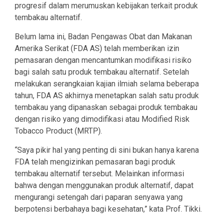
progresif dalam merumuskan kebijakan terkait produk
tembakau alternatif.
Belum lama ini, Badan Pengawas Obat dan Makanan
Amerika Serikat (FDA AS) telah memberikan izin
pemasaran dengan mencantumkan modifikasi risiko
bagi salah satu produk tembakau alternatif. Setelah
melakukan serangkaian kajian ilmiah selama beberapa
tahun, FDA AS akhirnya menetapkan salah satu produk
tembakau yang dipanaskan sebagai produk tembakau
dengan risiko yang dimodifikasi atau Modified Risk
Tobacco Product (MRTP).
“Saya pikir hal yang penting di sini bukan hanya karena
FDA telah mengizinkan pemasaran bagi produk
tembakau alternatif tersebut. Melainkan informasi
bahwa dengan menggunakan produk alternatif, dapat
mengurangi setengah dari paparan senyawa yang
berpotensi berbahaya bagi kesehatan,” kata Prof. Tikki.