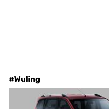
#Wuling