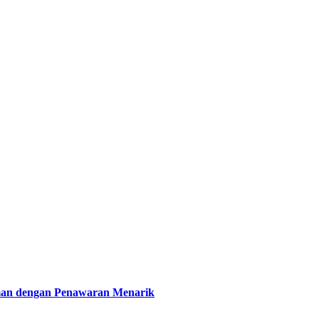
aman dengan Penawaran Menarik