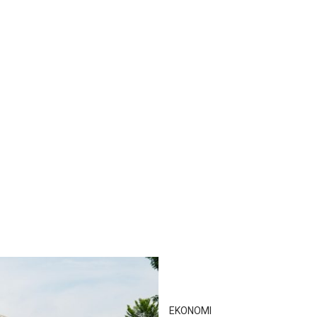
EKONOMI