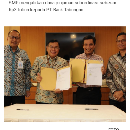
SMF mengalirkan dana pinjaman subordinasi sebesar
Rp3 triliun kepada PT Bank Tabungan...