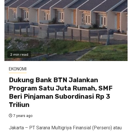
2 min read
EKONOMI
Dukung Bank BTN Jalankan
Program Satu Juta Rumah, SMF
Beri Pinjaman Subordinasi Rp 3
Triliun
7 years ago
Jakarta – PT Sarana Multigriya Finansial (Persero) atau