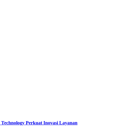
 Technology Perkuat Inovasi Layanan