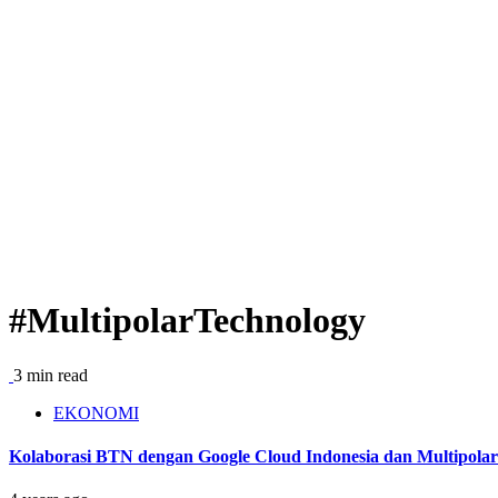
#MultipolarTechnology
3 min read
EKONOMI
Kolaborasi BTN dengan Google Cloud Indonesia dan Multipolar