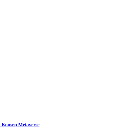
 Konsep Metaverse