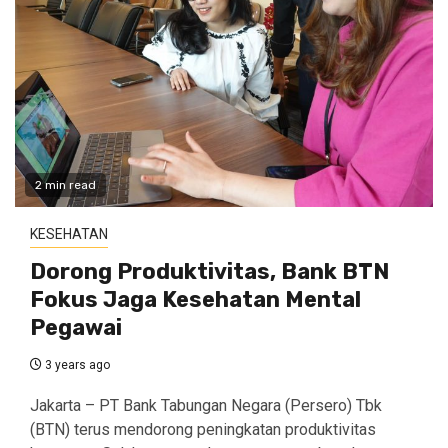
2 min read
KESEHATAN
Dorong Produktivitas, Bank BTN
Fokus Jaga Kesehatan Mental
Pegawai
3 years ago
Jakarta – PT Bank Tabungan Negara (Persero) Tbk
(BTN) terus mendorong peningkatan produktivitas