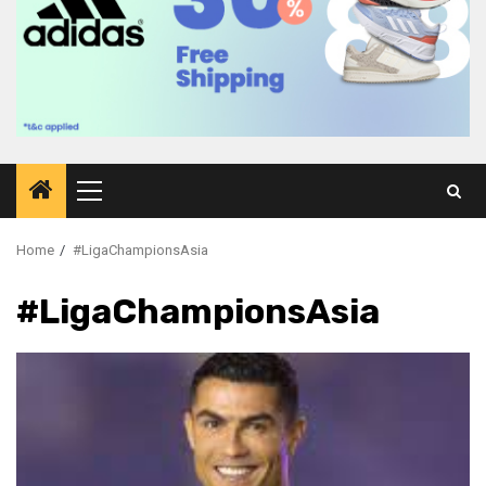
Primary
Menu
Home
#LigaChampionsAsia
#LigaChampionsAsia