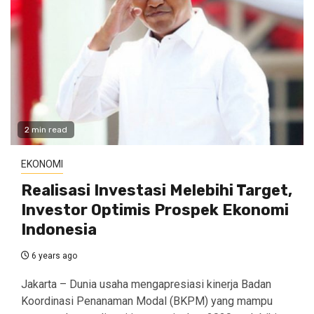
2 min read
EKONOMI
Realisasi Investasi Melebihi Target,
Investor Optimis Prospek Ekonomi
Indonesia
6 years ago
Jakarta – Dunia usaha mengapresiasi kinerja Badan
Koordinasi Penanaman Modal (BKPM) yang mampu