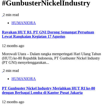
#GunbusterNickelIndustry
2 min read
HUMANIORA
Rayakan HUT RI, PT GNI Dorong Semangat Persatuan
Lewat Rangkaian Kegiatan 17 Agustus
12 months ago
Morowali Utara – Dalam rangka memperingati Hari Ulang Tahun
(HUT) ke-80 Republik Indonesia, PT Gunbuster Nickel Industry
(PT GNI) menyelenggarakan...
2 min read
HUMANIORA
PT Gunbuster Nickel Industry Meriahkan HUT RI ke-80
dengan Berbagai Lomba di Kantor Pusat Jakarta
12 months ago