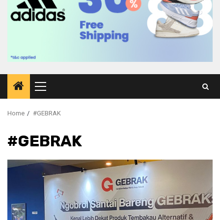
Primary
Menu
Home
#GEBRAK
#GEBRAK