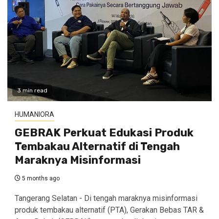
3 min read
HUMANIORA
GEBRAK Perkuat Edukasi Produk
Tembakau Alternatif di Tengah
Maraknya Misinformasi
5 months ago
Tangerang Selatan - Di tengah maraknya misinformasi
produk tembakau alternatif (PTA), Gerakan Bebas TAR &