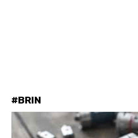
#BRIN