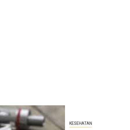
KESEHATAN