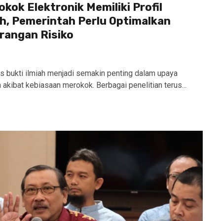
okok Elektronik Memiliki Profil
h, Pemerintah Perlu Optimalkan
rangan Risiko
s bukti ilmiah menjadi semakin penting dalam upaya
ibat kebiasaan merokok. Berbagai penelitian terus...