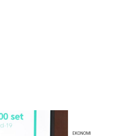
EKONOMI