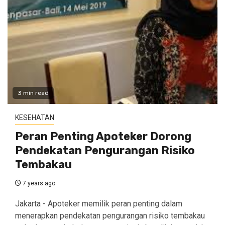
3 min read
KESEHATAN
Peran Penting Apoteker Dorong
Pendekatan Pengurangan Risiko
Tembakau
7 years ago
Jakarta - Apoteker memilik peran penting dalam
menerapkan pendekatan pengurangan risiko tembakau