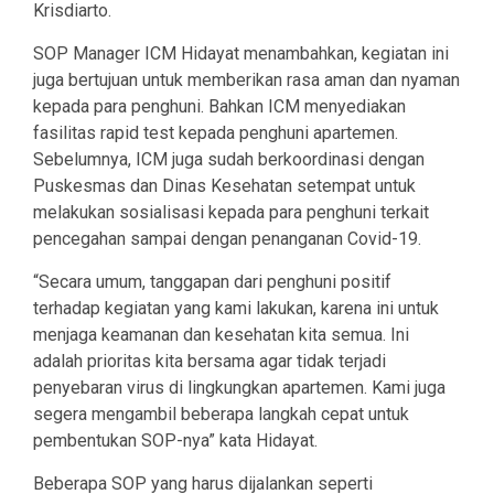
Krisdiarto.
SOP Manager ICM Hidayat menambahkan, kegiatan ini
juga bertujuan untuk memberikan rasa aman dan nyaman
kepada para penghuni. Bahkan ICM menyediakan
fasilitas rapid test kepada penghuni apartemen.
Sebelumnya, ICM juga sudah berkoordinasi dengan
Puskesmas dan Dinas Kesehatan setempat untuk
melakukan sosialisasi kepada para penghuni terkait
pencegahan sampai dengan penanganan Covid-19.
“Secara umum, tanggapan dari penghuni positif
terhadap kegiatan yang kami lakukan, karena ini untuk
menjaga keamanan dan kesehatan kita semua. Ini
adalah prioritas kita bersama agar tidak terjadi
penyebaran virus di lingkungkan apartemen. Kami juga
segera mengambil beberapa langkah cepat untuk
pembentukan SOP-nya” kata Hidayat.
Beberapa SOP yang harus dijalankan seperti