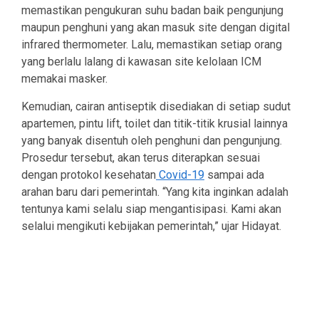
memastikan pengukuran suhu badan baik pengunjung
maupun penghuni yang akan masuk site dengan digital
infrared thermometer. Lalu, memastikan setiap orang
yang berlalu lalang di kawasan site kelolaan ICM
memakai masker.
Kemudian, cairan antiseptik disediakan di setiap sudut
apartemen, pintu lift, toilet dan titik-titik krusial lainnya
yang banyak disentuh oleh penghuni dan pengunjung.
Prosedur tersebut, akan terus diterapkan sesuai
dengan protokol kesehatan
Covid-19
sampai ada
arahan baru dari pemerintah. “Yang kita inginkan adalah
tentunya kami selalu siap mengantisipasi. Kami akan
selalui mengikuti kebijakan pemerintah,” ujar Hidayat.