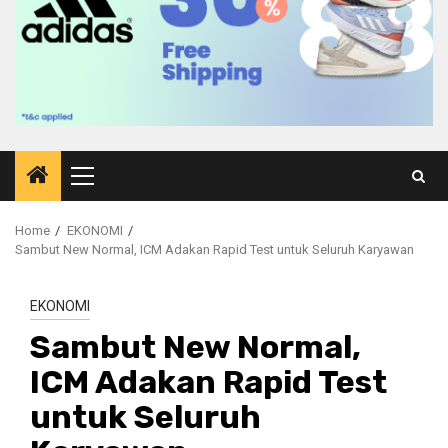
Primary
Menu
Home
EKONOMI
Sambut New Normal, ICM Adakan Rapid Test untuk Seluruh Karyawan
EKONOMI
Sambut New Normal,
ICM Adakan Rapid Test
untuk Seluruh