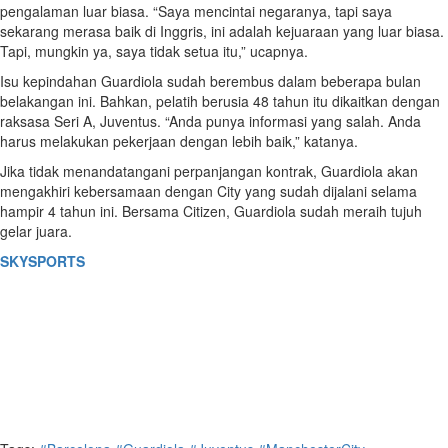
pengalaman luar biasa. “Saya mencintai negaranya, tapi saya
sekarang merasa baik di Inggris, ini adalah kejuaraan yang luar biasa.
Tapi, mungkin ya, saya tidak setua itu,” ucapnya.
Isu kepindahan Guardiola sudah berembus dalam beberapa bulan
belakangan ini. Bahkan, pelatih berusia 48 tahun itu dikaitkan dengan
raksasa Seri A, Juventus. “Anda punya informasi yang salah. Anda
harus melakukan pekerjaan dengan lebih baik,” katanya.
Jika tidak menandatangani perpanjangan kontrak, Guardiola akan
mengakhiri kebersamaan dengan City yang sudah dijalani selama
hampir 4 tahun ini. Bersama Citizen, Guardiola sudah meraih tujuh
gelar juara.
SKYSPORTS