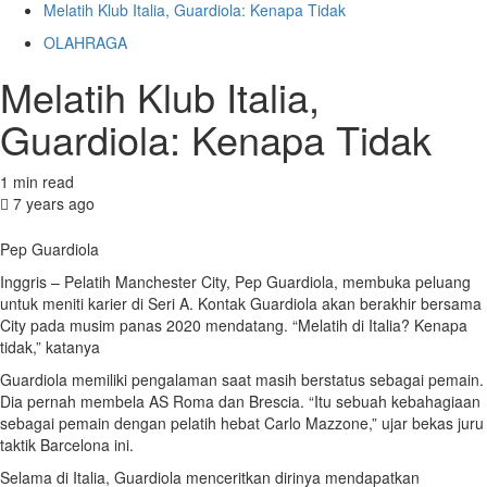
Melatih Klub Italia, Guardiola: Kenapa Tidak
OLAHRAGA
Melatih Klub Italia,
Guardiola: Kenapa Tidak
1 min read
7 years ago
Pep Guardiola
Inggris – Pelatih Manchester City, Pep Guardiola, membuka peluang
untuk meniti karier di Seri A. Kontak Guardiola akan berakhir bersama
City pada musim panas 2020 mendatang. “Melatih di Italia? Kenapa
tidak,” katanya
Guardiola memiliki pengalaman saat masih berstatus sebagai pemain.
Dia pernah membela AS Roma dan Brescia. “Itu sebuah kebahagiaan
sebagai pemain dengan pelatih hebat Carlo Mazzone,” ujar bekas juru
taktik Barcelona ini.
Selama di Italia, Guardiola menceritkan dirinya mendapatkan