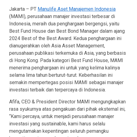
Jakarta – PT
Manulife Aset Manajemen Indonesia
(MAMI), perusahaan manajer investasi terbesar di
Indonesia, meraih dua penghargaan bergengsi, yaitu
Best Fund House dan Best Bond Manager dalam ajang
2024 Best of the Best Award. Kedua penghargaan ini
dianugerahkan oleh Asia Asset Management,
perusahaan publikasi terkemuka di Asia, yang berbasis
di Hong Kong. Pada kategori Best Fund House, MAMI
menerima penghargaan ini untuk yang kelima kalinya
selama lima tahun berturut-turut. Keberhasilan ini
semakin mempertegas posisi MAMI sebagai manajer
investasi terbaik dan terpercaya di Indonesia.
Afifa, CEO & President Director MAMI mengungkapkan
rasa syukurnya atas pengakuan dari pihak eksternal ini,
“Kami percaya, untuk menjadi perusahaan manajer
investasi yang sustainable, kami harus selalu
mengutamakan kepentingan seluruh pemangku