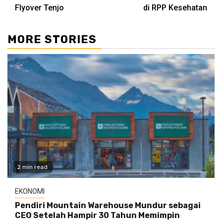
Flyover Tenjo
di RPP Kesehatan
MORE STORIES
2 min read
EKONOMI
Pendiri Mountain Warehouse Mundur sebagai
CEO Setelah Hampir 30 Tahun Memimpin