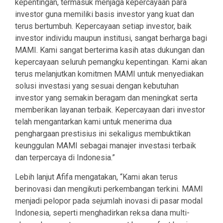
kepentingan, termasuk menjaga kepercayaan para
investor guna memiliki basis investor yang kuat dan
terus bertumbuh. Kepercayaan setiap investor, baik
investor individu maupun institusi, sangat berharga bagi
MAMI. Kami sangat berterima kasih atas dukungan dan
kepercayaan seluruh pemangku kepentingan. Kami akan
terus melanjutkan komitmen MAMI untuk menyediakan
solusi investasi yang sesuai dengan kebutuhan
investor yang semakin beragam dan meningkat serta
memberikan layanan terbaik. Kepercayaan dari investor
telah mengantarkan kami untuk menerima dua
penghargaan prestisius ini sekaligus membuktikan
keunggulan MAMI sebagai manajer investasi terbaik
dan terpercaya di Indonesia.”
Lebih lanjut Afifa mengatakan, “Kami akan terus
berinovasi dan mengikuti perkembangan terkini. MAMI
menjadi pelopor pada sejumlah inovasi di pasar modal
Indonesia, seperti menghadirkan reksa dana multi-