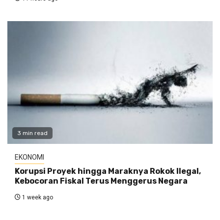
3 min read
EKONOMI
Korupsi Proyek hingga Maraknya Rokok Ilegal,
Kebocoran Fiskal Terus Menggerus Negara
1 week ago