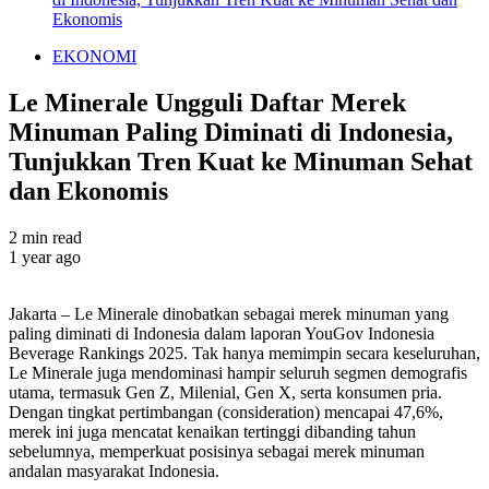
Ekonomis
EKONOMI
Le Minerale Ungguli Daftar Merek
Minuman Paling Diminati di Indonesia,
Tunjukkan Tren Kuat ke Minuman Sehat
dan Ekonomis
2 min read
1 year ago
Jakarta – Le Minerale dinobatkan sebagai merek minuman yang
paling diminati di Indonesia dalam laporan YouGov Indonesia
Beverage Rankings 2025. Tak hanya memimpin secara keseluruhan,
Le Minerale juga mendominasi hampir seluruh segmen demografis
utama, termasuk Gen Z, Milenial, Gen X, serta konsumen pria.
Dengan tingkat pertimbangan (consideration) mencapai 47,6%,
merek ini juga mencatat kenaikan tertinggi dibanding tahun
sebelumnya, memperkuat posisinya sebagai merek minuman
andalan masyarakat Indonesia.