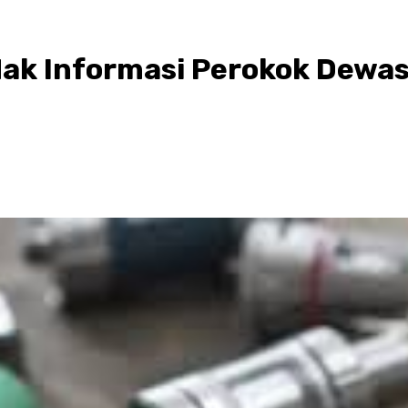
Hak Informasi Perokok Dewa