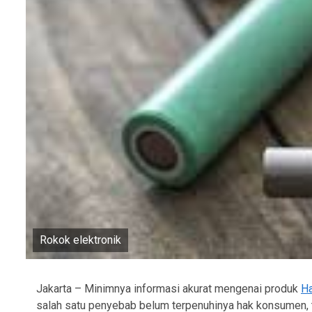
Rokok elektronik
Jakarta – Minimnya informasi akurat mengenai produk
Ha
salah satu penyebab belum terpenuhinya hak konsumen, 