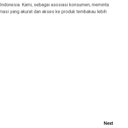
 Indonesia. Kami, sebagai asosiasi konsumen, meminta
asi yang akurat dan akses ke produk tembakau lebih
Next