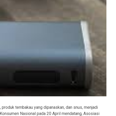
k, produk tembakau yang dipanaskan, dan snus, menjadi
 Konsumen Nasional pada 20 April mendatang, Asosiasi