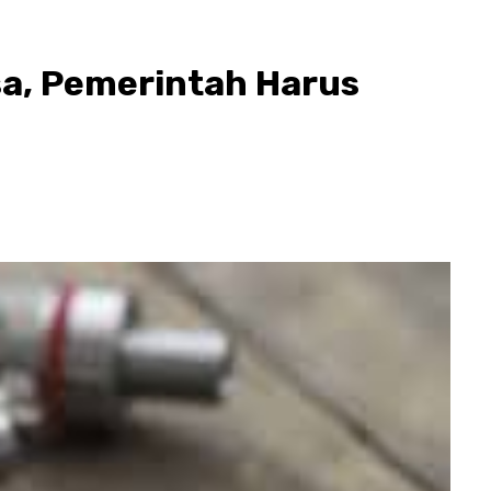
sa, Pemerintah Harus