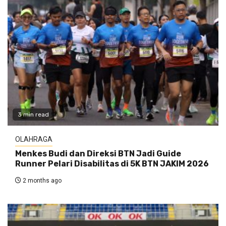
3 min read
OLAHRAGA
Menkes Budi dan Direksi BTN Jadi Guide
Runner Pelari Disabilitas di 5K BTN JAKIM 2026
2 months ago