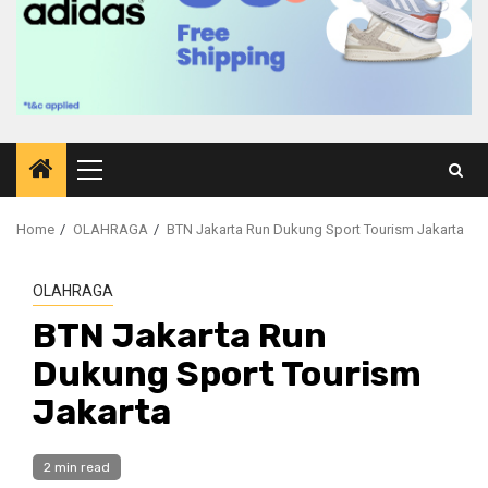
Primary
Menu
Home
OLAHRAGA
BTN Jakarta Run Dukung Sport Tourism Jakarta
OLAHRAGA
BTN Jakarta Run
Dukung Sport Tourism
Jakarta
2 min read