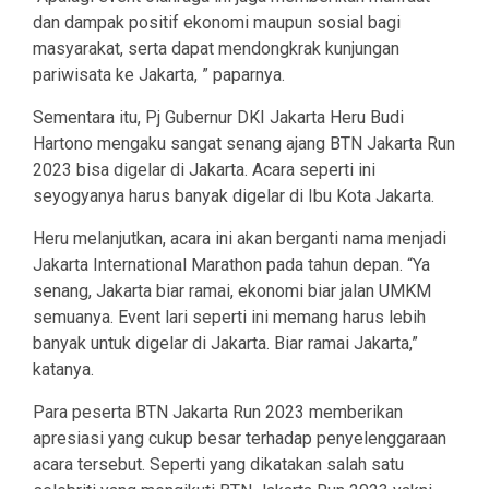
dan dampak positif ekonomi maupun sosial bagi
masyarakat, serta dapat mendongkrak kunjungan
pariwisata ke Jakarta, ” paparnya.
Sementara itu, Pj Gubernur DKI Jakarta Heru Budi
Hartono mengaku sangat senang ajang BTN Jakarta Run
2023 bisa digelar di Jakarta. Acara seperti ini
seyogyanya harus banyak digelar di Ibu Kota Jakarta.
Heru melanjutkan, acara ini akan berganti nama menjadi
Jakarta International Marathon pada tahun depan. “Ya
senang, Jakarta biar ramai, ekonomi biar jalan UMKM
semuanya. Event lari seperti ini memang harus lebih
banyak untuk digelar di Jakarta. Biar ramai Jakarta,”
katanya.
Para peserta BTN Jakarta Run 2023 memberikan
apresiasi yang cukup besar terhadap penyelenggaraan
acara tersebut. Seperti yang dikatakan salah satu