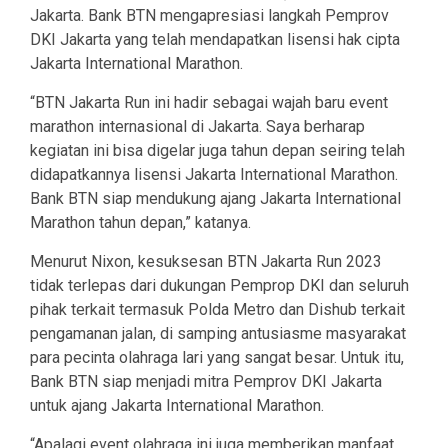
Jakarta. Bank BTN mengapresiasi langkah Pemprov
DKI Jakarta yang telah mendapatkan lisensi hak cipta
Jakarta International Marathon.
“BTN Jakarta Run ini hadir sebagai wajah baru event
marathon internasional di Jakarta. Saya berharap
kegiatan ini bisa digelar juga tahun depan seiring telah
didapatkannya lisensi Jakarta International Marathon.
Bank BTN siap mendukung ajang Jakarta International
Marathon tahun depan,” katanya.
Menurut Nixon, kesuksesan BTN Jakarta Run 2023
tidak terlepas dari dukungan Pemprop DKI dan seluruh
pihak terkait termasuk Polda Metro dan Dishub terkait
pengamanan jalan, di samping antusiasme masyarakat
para pecinta olahraga lari yang sangat besar. Untuk itu,
Bank BTN siap menjadi mitra Pemprov DKI Jakarta
untuk ajang Jakarta International Marathon.
“Apalagi event olahraga ini juga memberikan manfaat