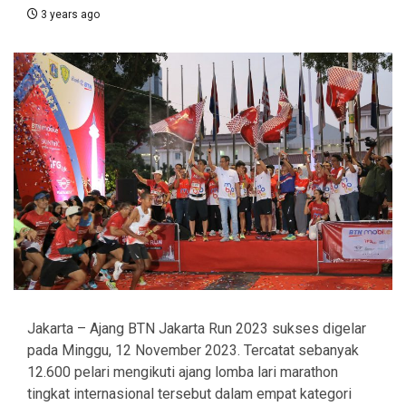
3 years ago
Jakarta – Ajang BTN Jakarta Run 2023 sukses digelar
pada Minggu, 12 November 2023. Tercatat sebanyak
12.600 pelari mengikuti ajang lomba lari marathon
tingkat internasional tersebut dalam empat kategori