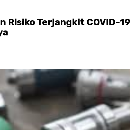
n Risiko Terjangkit COVID-19
ya