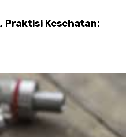
, Praktisi Kesehatan: