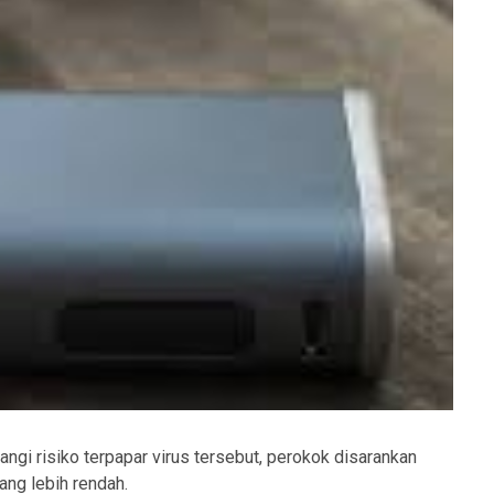
angi risiko terpapar virus tersebut, perokok disarankan
ang lebih rendah.