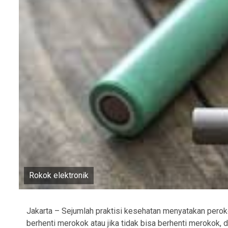
Rokok elektronik
Jakarta – Sejumlah praktisi kesehatan menyatakan peroko
berhenti merokok atau jika tidak bisa berhenti merokok, d