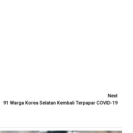
Next
91 Warga Korea Selatan Kembali Terpapar COVID-19