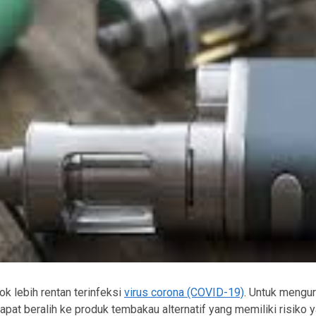
k lebih rentan terinfeksi
virus corona (COVID-19)
. Untuk mengur
apat beralih ke produk tembakau alternatif yang memiliki risiko y